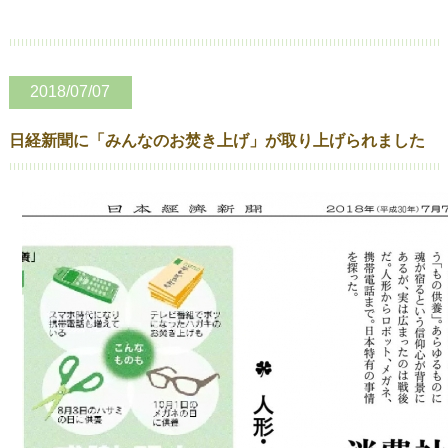
2018/07/07
日経新聞に「みんなのお焚き上げ」が取り上げられました