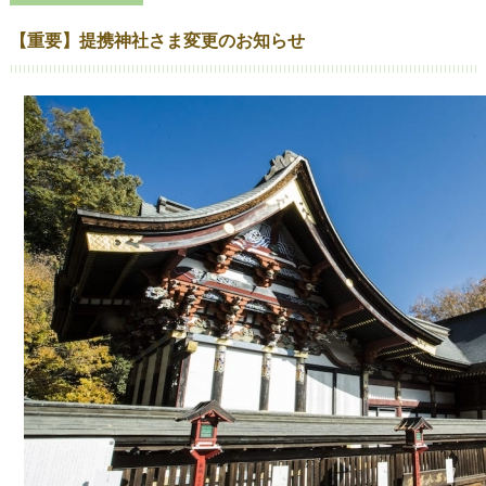
【重要】提携神社さま変更のお知らせ