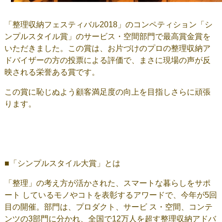
「整理収納フェスティバル2018」のコンペティション「シ
ンプルスタイル賞」のサービス・空間部門で最高賞金賞を
いただきました。この賞は、お片づけのプロの整理収納ア
ドバイザーの方の投票による評価で、まさに現場の声が反
映される栄誉ある賞です。
この賞に恥じぬよう顧客満足度の向上を目指しさらに頑張
ります。
■「シンプルスタイル大賞」とは
「整理」の考え方が活かされた、スマートな暮らしをサポ
ート しているモノやコトを表彰するアワードで、今年が5回
目の開催。部門は、プロダクト、サービ ス・空間、コンテ
ンツの3部門に分かれ、全国で12万人を超す整理収納アドバ