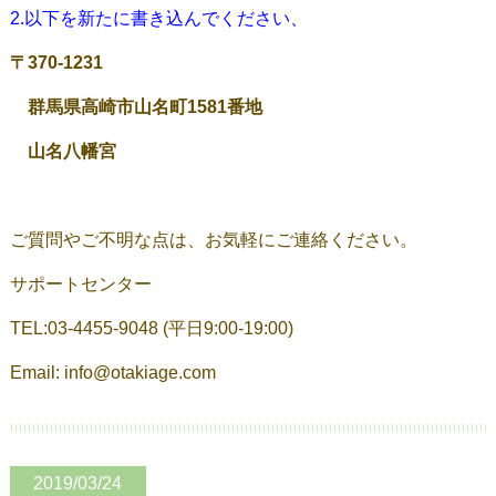
2.以下を新たに書き込んでください、
〒370-1231
群馬県高崎市山名町1581番地
山名八幡宮
ご質問やご不明な点は、お気軽にご連絡ください。
サポートセンター
TEL:03-4455-9048 (平日9:00-19:00)
Email: info@otakiage.com
2019/03/24