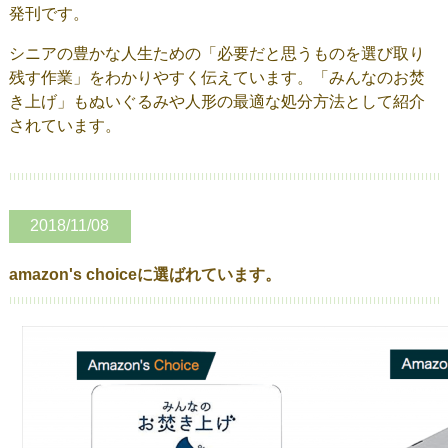
発刊です。
シニアの豊かな人生ための「必要だと思うものを選び取り
残す作業」をわかりやすく伝えています。「みんなのお焚
き上げ」もぬいぐるみや人形の最適な処分方法として紹介
されています。
2018/11/08
amazon's choiceに選ばれています。