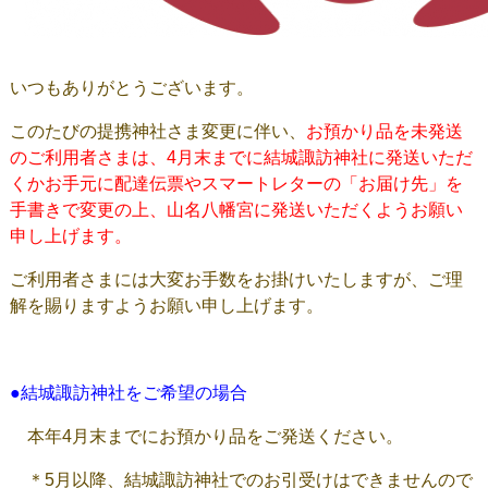
いつもありがとうございます。
このたびの提携神社さま変更に伴い、
お預かり品を未発送
のご利用者さまは、4月末までに結城諏訪神社に発送いただ
くかお手元に配達伝票やスマートレターの「お届け先」を
手書きで変更の上、山名八幡宮に発送いただくようお願い
申し上げます。
ご利用者さまには大変お手数をお掛けいたしますが、ご理
解を賜りますようお願い申し上げます。
●結城諏訪神社をご希望の場合
本年4月末までにお預かり品をご発送ください。
＊5月以降、結城諏訪神社でのお引受けはできませんので