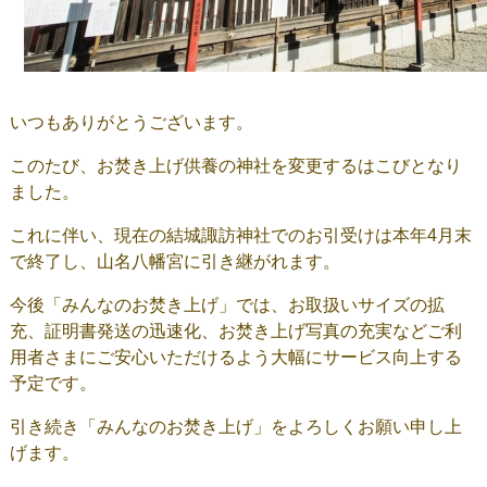
いつもありがとうございます。
このたび、お焚き上げ供養の神社を変更するはこびとなり
ました。
これに伴い、現在の結城諏訪神社でのお引受けは本年4月末
で終了し、山名八幡宮に引き継がれます。
今後「みんなのお焚き上げ」では、お取扱いサイズの拡
充、証明書発送の迅速化、お焚き上げ写真の充実などご利
用者さまにご安心いただけるよう大幅にサービス向上する
予定です。
引き続き「みんなのお焚き上げ」をよろしくお願い申し上
げます。