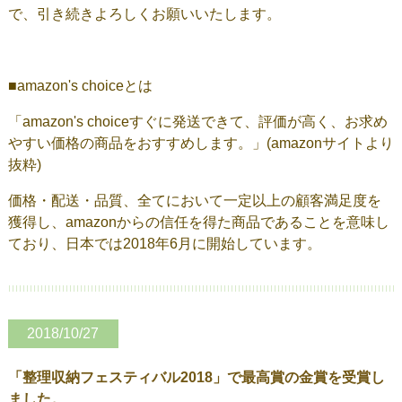
で、引き続きよろしくお願いいたします。
■amazon's choiceとは
「amazon's choiceすぐに発送できて、評価が高く、お求め
やすい価格の商品をおすすめします。」(amazonサイトより
抜粋)
価格・配送・品質、全てにおいて一定以上の顧客満足度を
獲得し、amazonからの信任を得た商品であることを意味し
ており、日本では2018年6月に開始しています。
2018/10/27
「整理収納フェスティバル2018」で最高賞の金賞を受賞し
ました。