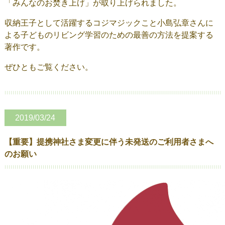
「みんなのお焚き上げ」が取り上げられました。
収納王子として活躍するコジマジックこと小島弘章さんに
よる子どものリビング学習のための最善の方法を提案する
著作です。
ぜひともご覧ください。
2019/03/24
【重要】提携神社さま変更に伴う未発送のご利用者さまへ
のお願い