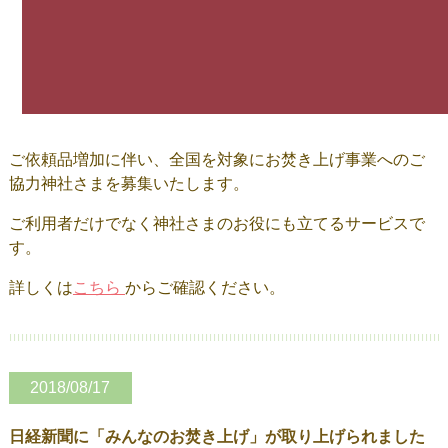
ご依頼品増加に伴い、全国を対象にお焚き上げ事業へのご
協力神社さまを募集いたします。
ご利用者だけでなく神社さまのお役にも立てるサービスで
す。
詳しくは
こちら
からご確認ください。
2018/08/17
日経新聞に「みんなのお焚き上げ」が取り上げられました