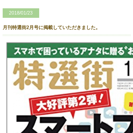
2018/01/23
月刊特選街2月号に掲載していただきました。