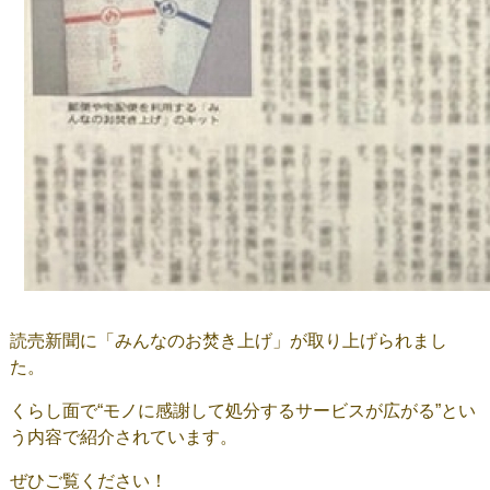
読売新聞に「みんなのお焚き上げ」が取り上げられまし
た。
くらし面で“モノに感謝して処分するサービスが広がる”とい
う内容で紹介されています。
ぜひご覧ください！