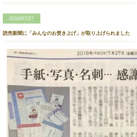
2018/07/27
読売新聞に「みんなのお焚き上げ」が取り上げられました