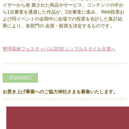
イザーから推 薦された商品やサービス、コンテンツの中か
ら1次審査を通過した作品が、2次審査に進み、 Web投票お
よび同イベントの会期中に会場での投票を合計した集計結
果により、各部門の 金賞・銀賞を決定するものです。
整理収納フェスティバル2018 シンプルスタイル大賞へ
2018/08/21
お焚き上げ事業へのご協力神社さまを募集いたします。