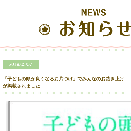
2019/05/07
「子どもの頭が良くなるお片づけ」でみんなのお焚き上げ
が掲載されました