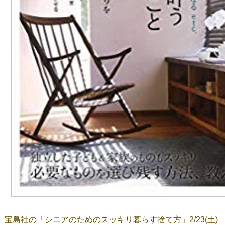
宝島社の「シニアのためのスッキリ暮らす捨て方」2/23(土)