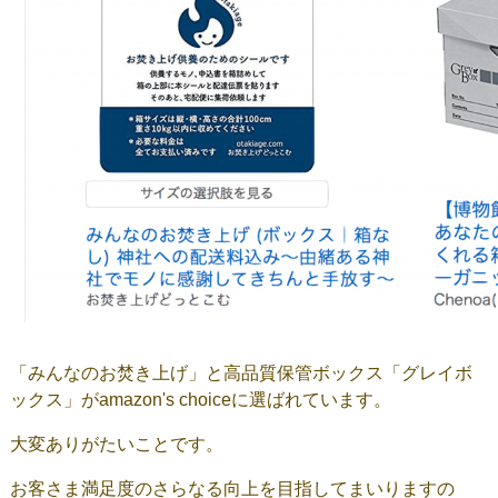
「みんなのお焚き上げ」と高品質保管ボックス「グレイボ
ックス」がamazon's choiceに選ばれています。
大変ありがたいことです。
お客さま満足度のさらなる向上を目指してまいりますの