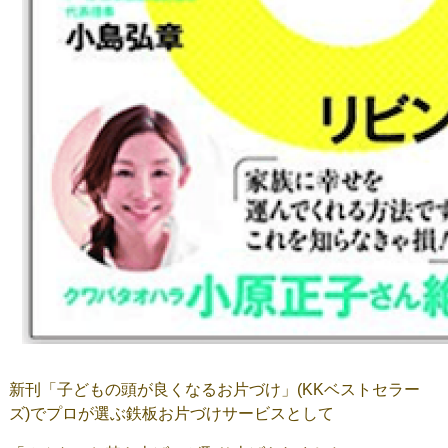
新刊「子どもの頭が良くなるお片づけ」(KKベストセラー
ズ)でプロが選ぶ鉄板お片づけサービスとして